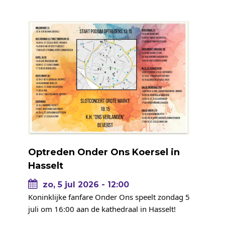
Optreden Onder Ons Koersel in
Hasselt
zo, 5 jul 2026 - 12:00
Koninklijke fanfare Onder Ons speelt zondag 5 
juli om 16:00 aan de kathedraal in Hasselt! 